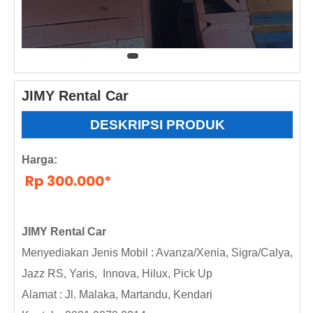
JIMY Rental Car
DESKRIPSI PRODUK
Harga:
Rp 300.000*
JIMY Rental Car
Menyediakan Jenis Mobil : Avanza/Xenia, Sigra/Calya,
Jazz RS, Yaris, Innova, Hilux, Pick Up
Alamat : Jl. Malaka, Martandu, Kendari